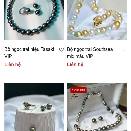
Bộ ngọc trai hiệu Tasaki
Bộ ngọc trai Southsea
VIP
mix màu VIP
Liên hệ
Liên hệ
Sold out