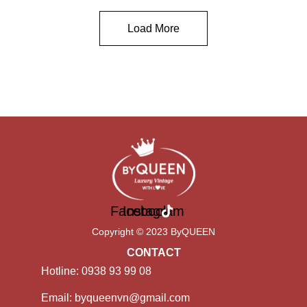
Load More
Facebook
Instagram
Copyright © 2023 ByQUEEN
CONTACT
Hotline: 0938 93 99 08
Email: byqueenvn@gmail.com