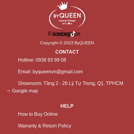
Facebook
Instagram
Copyright © 2023 ByQUEEN
CONTACT
Hotline: 0938 93 99 08
Email: byqueenvn@gmail.com
Showroom: Tầng 2 - 26 Lý Tự Trọng, Q1, TPHCM
Google map
HELP
How to Buy Online
Warranty & Return Policy