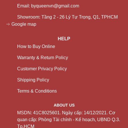
Email: byqueenvn@gmail.com
Showroom: Tầng 2 - 26 Lý Tự Trọng, Q1, TPHCM
Google map
HELP
How to Buy Online
Warranty & Return Policy
Customer Privacy Policy
Shipping Policy
Terms & Conditions
ABOUT US
MSDN: 41C8025601. Ngày cấp: 14/12/2021. Cơ
quan cấp: Phòng Tài chính - Kế hoạch, UBND Q.3.
Tp.HCM