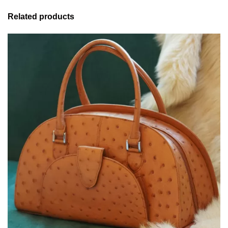
Related products