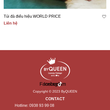
Túi đà điểu hiệu WORLD PRICE
Liên hệ
Facebook
Instagram
Copyright © 2023 ByQUEEN
CONTACT
Hotline: 0938 93 99 08