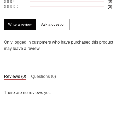
(0)
(0)
Write a review
Ask a question
Only logged in customers who have purchased this product
may leave a review.
Reviews (0)
Questions (0)
There are no reviews yet.