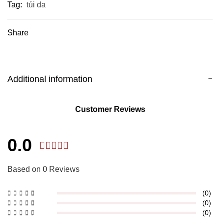
Tag:
túi da
Share
Additional information
Customer Reviews
0.0
Based on 0 Reviews
(0)
(0)
(0)