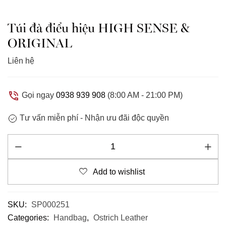
Túi đà điểu hiệu HIGH SENSE &
ORIGINAL
Liên hệ
Gọi ngay
0938 939 908
(8:00 AM - 21:00 PM)
Tư vấn miễn phí -
Nhận ưu đãi độc quyền
Add to wishlist
SKU:
SP000251
Categories:
Handbag
,
Ostrich Leather