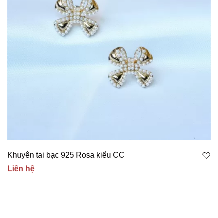
Khuyên tai bạc 925 Rosa kiểu CC
Liên hệ