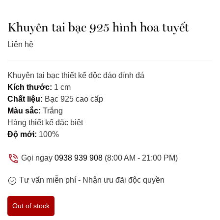
Khuyên tai bạc 925 hình hoa tuyết
Liên hệ
Khuyên tai bạc thiết kế độc đáo đính đá
Kích thước:
1 cm
Chất liệu:
Bạc 925 cao cấp
Màu sắc:
Trắng
Hàng thiết kế đặc biệt
Độ mới:
100%
Gọi ngay
0938 939 908
(8:00 AM - 21:00 PM)
Tư vấn miễn phí -
Nhận ưu đãi độc quyền
Out of stock