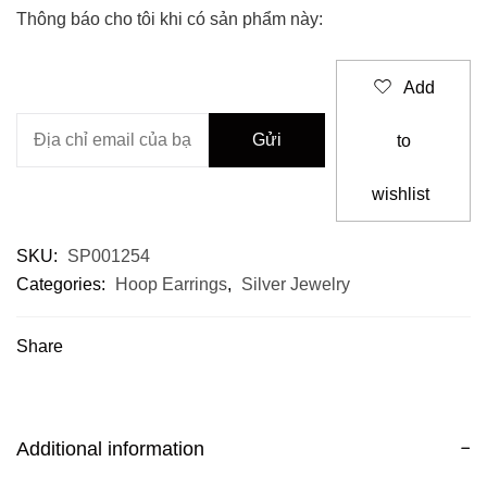
Thông báo cho tôi khi có sản phẩm này:
Add
to
wishlist
SKU:
SP001254
Categories:
Hoop Earrings
,
Silver Jewelry
Share
Additional information