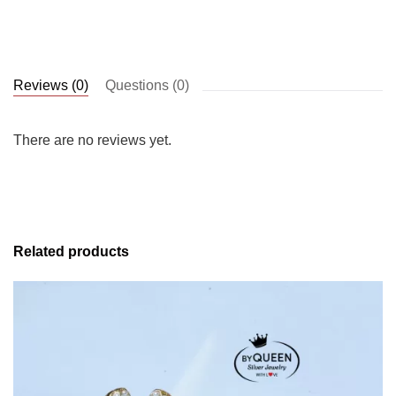
Reviews (0)
Questions (0)
There are no reviews yet.
Related products