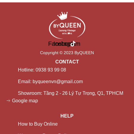
Facebook
Instagram
Copyright © 2023 ByQUEEN
CONTACT
Hotline: 0938 93 99 08
Email: byqueenvn@gmail.com
Showroom: Tầng 2 - 26 Lý Tự Trọng, Q1, TPHCM
Google map
HELP
How to Buy Online