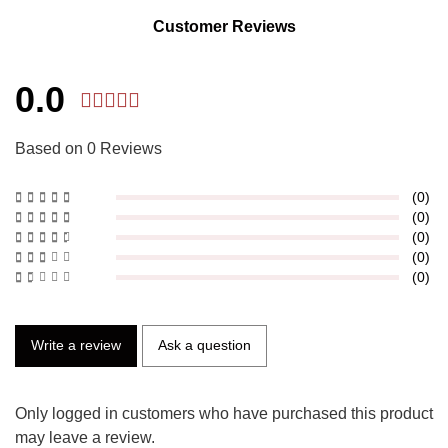
Customer Reviews
0.0
Based on 0 Reviews
(0)
(0)
(0)
(0)
(0)
Write a review
Ask a question
Only logged in customers who have purchased this product
may leave a review.