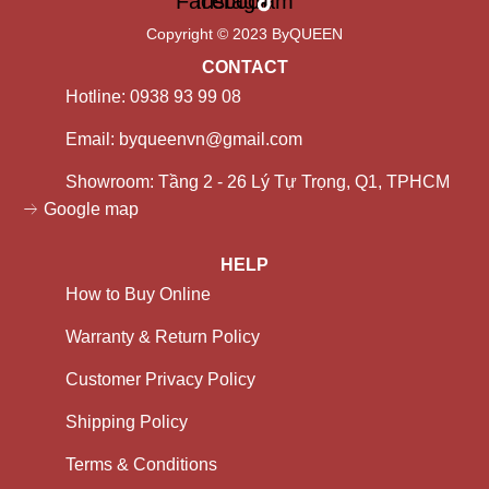
Facebook
Instagram
Copyright © 2023 ByQUEEN
CONTACT
Hotline: 0938 93 99 08
Email: byqueenvn@gmail.com
Showroom: Tầng 2 - 26 Lý Tự Trọng, Q1, TPHCM
Google map
HELP
How to Buy Online
Warranty & Return Policy
Customer Privacy Policy
Shipping Policy
Terms & Conditions