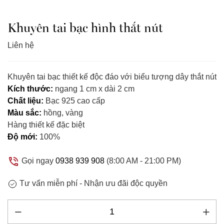
Khuyên tai bạc hình thắt nút
Liên hệ
Khuyên tai bạc thiết kế độc đáo với biểu tượng dây thắt nút
Kích thước:
ngang 1 cm x dài 2 cm
Chất liệu:
Bạc 925 cao cấp
Màu sắc:
hồng, vàng
Hàng thiết kế đặc biệt
Độ mới:
100%
Gọi ngay
0938 939 908
(8:00 AM - 21:00 PM)
Tư vấn miễn phí -
Nhận ưu đãi độc quyền