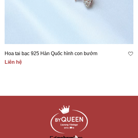
Hoa tai bạc 925 Hàn Quốc hình con bướm
Liên hệ