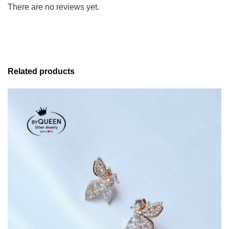
There are no reviews yet.
Related products