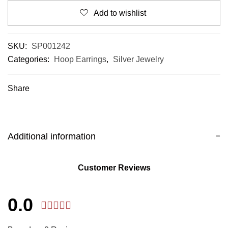
Add to wishlist
SKU:
SP001242
Categories:
Hoop Earrings
,
Silver Jewelry
Share
Additional information
Customer Reviews
0.0