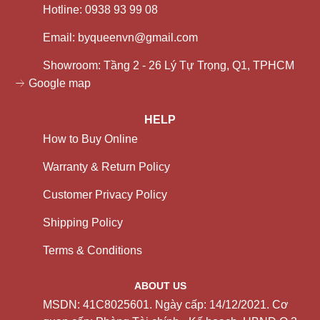
Hotline: 0938 93 99 08
Email: byqueenvn@gmail.com
Showroom: Tầng 2 - 26 Lý Tự Trọng, Q1, TPHCM
Google map
HELP
How to Buy Online
Warranty & Return Policy
Customer Privacy Policy
Shipping Policy
Terms & Conditions
ABOUT US
MSDN: 41C8025601. Ngày cấp: 14/12/2021. Cơ