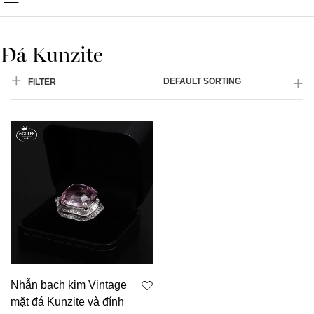
Đá Kunzite
DEFAULT SORTING
FILTER
Nhẫn bạch kim Vintage
mặt đá Kunzite và đính