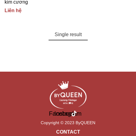
kim cương
Liên hệ
Single result
Facebook
Instagram
Copyright © 2023 ByQUEEN
CONTACT