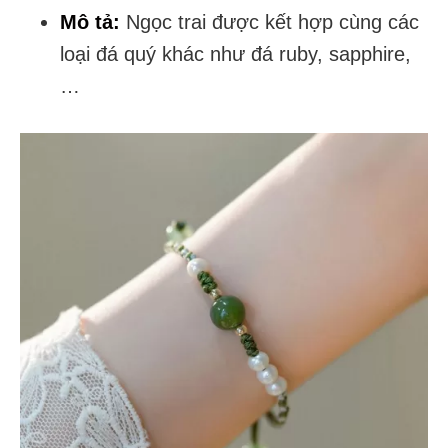
Mô tả:
Ngọc trai được kết hợp cùng các
loại đá quý khác như đá ruby, sapphire,
…