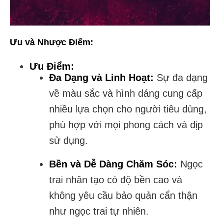
Ưu và Nhược Điểm:
Ưu Điểm:
Đa Dạng và Linh Hoạt:
Sự đa dạng
về màu sắc và hình dáng cung cấp
nhiều lựa chọn cho người tiêu dùng,
phù hợp với mọi phong cách và dịp
sử dụng.
Bền và Dễ Dàng Chăm Sóc:
Ngọc
trai nhân tạo có độ bền cao và
không yêu cầu bảo quản cẩn thận
như ngọc trai tự nhiên.