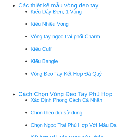
Các thiết kế mẫu vòng đeo tay
Kiểu Dây Đơn, 1 Vòng
Kiểu Nhiều Vòng
Vòng tay ngọc trai phối Charm
Kiểu Cuff
Kiểu Bangle
Vòng Đeo Tay Kết Hợp Đá Quý
Cách Chọn Vòng Đeo Tay Phù Hợp
Xác Định Phong Cách Cá Nhân
Chọn theo dịp sử dụng
Chọn Ngọc Trai Phù Hợp Với Màu Da