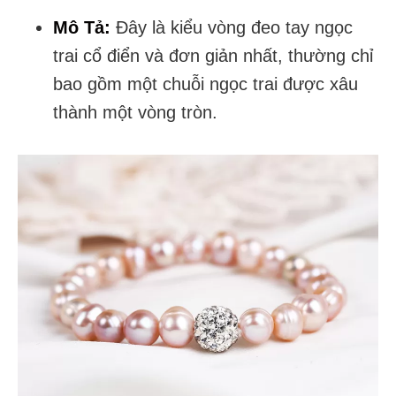
Mô Tả:
Đây là kiểu vòng đeo tay ngọc
trai cổ điển và đơn giản nhất, thường chỉ
bao gồm một chuỗi ngọc trai được xâu
thành một vòng tròn.