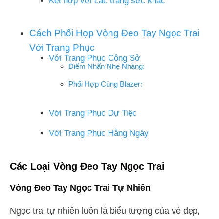
Kết hợp với các trang sức khác
Cách Phối Hợp Vòng Đeo Tay Ngọc Trai
Với Trang Phục
Với Trang Phục Công Sở
Điểm Nhấn Nhẹ Nhàng:
Phối Hợp Cùng Blazer:
Với Trang Phục Dự Tiệc
Với Trang Phục Hằng Ngày
Các Loại Vòng Đeo Tay Ngọc Trai
Vòng Đeo Tay Ngọc Trai Tự Nhiên
Ngọc trai tự nhiên luôn là biểu tượng của vẻ đẹp,