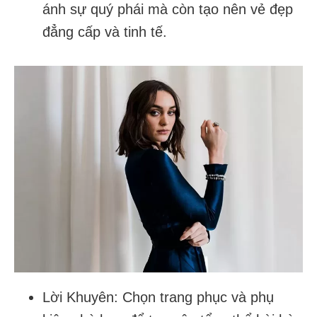
ánh sự quý phái mà còn tạo nên vẻ đẹp
đẳng cấp và tinh tế.
Lời Khuyên: Chọn trang phục và phụ