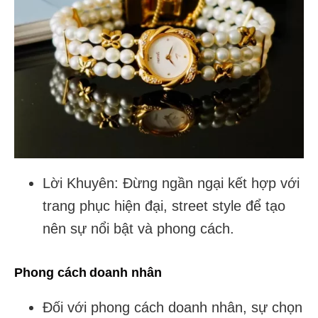
Lời Khuyên: Đừng ngần ngại kết hợp với
trang phục hiện đại, street style để tạo
nên sự nổi bật và phong cách.
Phong cách doanh nhân
Đối với phong cách doanh nhân, sự chọn