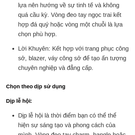
lựa nên hướng về sự tinh tế và không
quá cầu kỳ. Vòng đeo tay ngọc trai kết
hợp đá quý hoặc vòng một chuỗi là lựa
chọn phù hợp.
Lời Khuyên: Kết hợp với trang phục công
sở, blazer, váy công sở để tạo ấn tượng
chuyên nghiệp và đẳng cấp.
Chọn theo dịp sử dụng
Dịp lễ hội:
Dịp lễ hội là thời điểm bạn có thể thể
hiện sự sáng tạo và phong cách của
mình. Vòng đeo tay charm, bangle hoặc