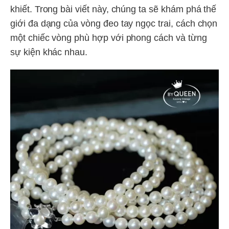
khiết. Trong bài viết này, chúng ta sẽ khám phá thế
giới đa dạng của vòng đeo tay ngọc trai, cách chọn
một chiếc vòng phù hợp với phong cách và từng
sự kiện khác nhau.