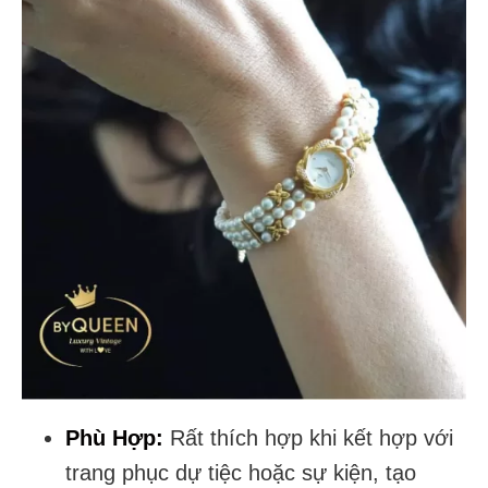
Phù Hợp:
Rất thích hợp khi kết hợp với
trang phục dự tiệc hoặc sự kiện, tạo