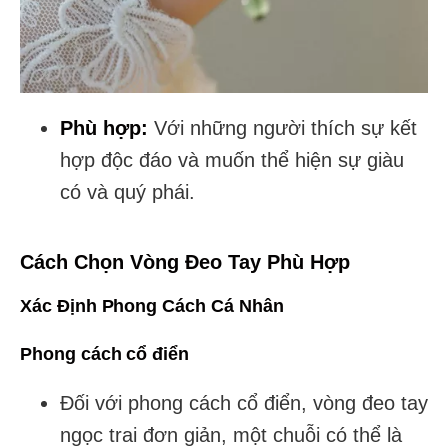
Phù hợp:
Với những người thích sự kết
hợp độc đáo và muốn thể hiện sự giàu
có và quý phái.
Cách Chọn Vòng Đeo Tay Phù Hợp
Xác Định Phong Cách Cá Nhân
Phong cách cổ điển
Đối với phong cách cổ điển, vòng đeo tay
ngọc trai đơn giản, một chuỗi có thể là