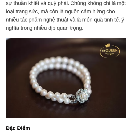
sự thuần khiết và quý phái. Chúng không chỉ là một
loại trang sức, mà còn là nguồn cảm hứng cho
nhiều tác phẩm nghệ thuật và là món quà tinh tế, ý
nghĩa trong nhiều dịp quan trọng.
Đặc Điểm