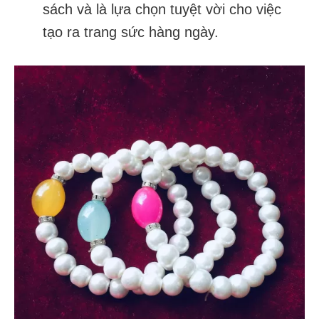
sách và là lựa chọn tuyệt vời cho việc
tạo ra trang sức hàng ngày.