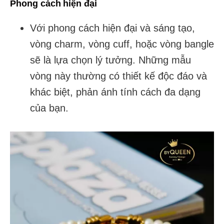
Phong cách hiện đại
Với phong cách hiện đại và sáng tạo,
vòng charm, vòng cuff, hoặc vòng bangle
sẽ là lựa chọn lý tưởng. Những mẫu
vòng này thường có thiết kế độc đáo và
khác biệt, phản ánh tính cách đa dạng
của bạn.