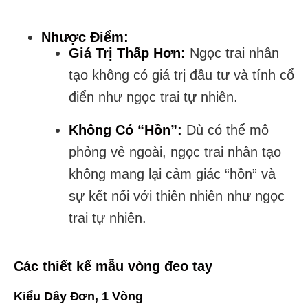
Nhược Điểm:
Giá Trị Thấp Hơn:
Ngọc trai nhân
tạo không có giá trị đầu tư và tính cổ
điển như ngọc trai tự nhiên.
Không Có “Hồn”:
Dù có thể mô
phỏng vẻ ngoài, ngọc trai nhân tạo
không mang lại cảm giác “hồn” và
sự kết nối với thiên nhiên như ngọc
trai tự nhiên.
Các thiết kế mẫu vòng đeo tay
Kiểu Dây Đơn, 1 Vòng