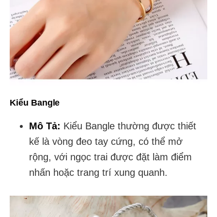
Kiểu Bangle
Mô Tả:
Kiểu Bangle thường được thiết
kế là vòng đeo tay cứng, có thể mở
rộng, với ngọc trai được đặt làm điểm
nhấn hoặc trang trí xung quanh.