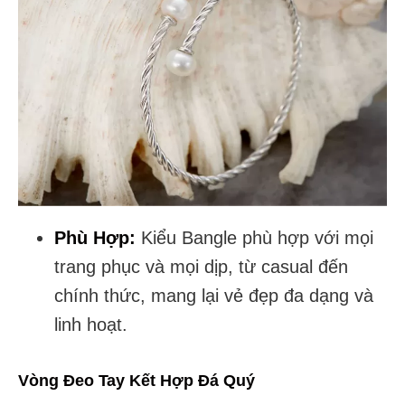
Phù Hợp:
Kiểu Bangle phù hợp với mọi
trang phục và mọi dịp, từ casual đến
chính thức, mang lại vẻ đẹp đa dạng và
linh hoạt.
Vòng Đeo Tay Kết Hợp Đá Quý