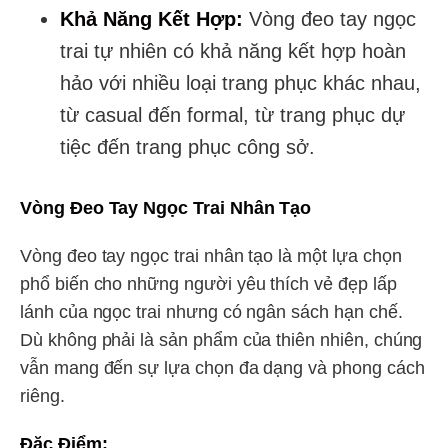
Khả Năng Kết Hợp:
Vòng đeo tay ngọc
trai tự nhiên có khả năng kết hợp hoàn
hảo với nhiều loại trang phục khác nhau,
từ casual đến formal, từ trang phục dự
tiệc đến trang phục công sở.
Vòng Đeo Tay Ngọc Trai Nhân Tạo
Vòng đeo tay ngọc trai nhân tạo là một lựa chọn
phổ biến cho những người yêu thích vẻ đẹp lấp
lánh của ngọc trai nhưng có ngân sách hạn chế.
Dù không phải là sản phẩm của thiên nhiên, chúng
vẫn mang đến sự lựa chọn đa dạng và phong cách
riêng.
Đặc Điểm: