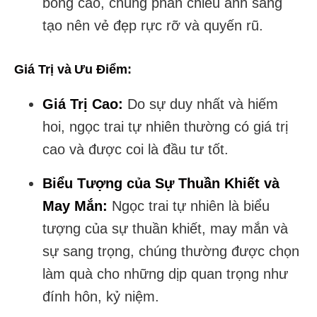
bóng cao, chúng phản chiếu ánh sáng
tạo nên vẻ đẹp rực rỡ và quyến rũ.
Giá Trị và Ưu Điểm:
Giá Trị Cao:
Do sự duy nhất và hiếm
hoi, ngọc trai tự nhiên thường có giá trị
cao và được coi là đầu tư tốt.
Biểu Tượng của Sự Thuần Khiết và
May Mắn:
Ngọc trai tự nhiên là biểu
tượng của sự thuần khiết, may mắn và
sự sang trọng, chúng thường được chọn
làm quà cho những dịp quan trọng như
đính hôn, kỷ niệm.