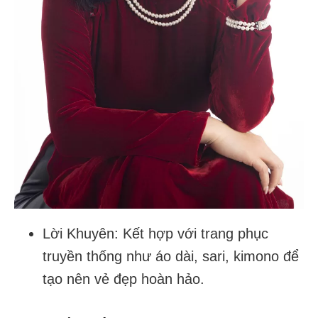
Lời Khuyên: Kết hợp với trang phục
truyền thống như áo dài, sari, kimono để
tạo nên vẻ đẹp hoàn hảo.