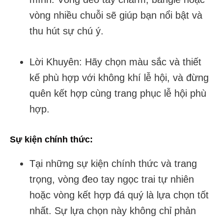
vòng nhiều chuỗi sẽ giúp bạn nổi bật và
thu hút sự chú ý.
Lời Khuyên: Hãy chọn màu sắc và thiết
kế phù hợp với không khí lễ hội, và đừng
quên kết hợp cùng trang phục lễ hội phù
hợp.
Sự kiện chính thức:
Tại những sự kiện chính thức và trang
trọng, vòng đeo tay ngọc trai tự nhiên
hoặc vòng kết hợp đá quý là lựa chọn tốt
nhất. Sự lựa chọn này không chỉ phản