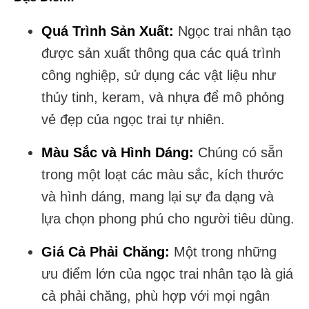
Quá Trình Sản Xuất:
Ngọc trai nhân tạo
được sản xuất thông qua các quá trình
công nghiệp, sử dụng các vật liệu như
thủy tinh, keram, và nhựa để mô phỏng
vẻ đẹp của ngọc trai tự nhiên.
Màu Sắc và Hình Dáng:
Chúng có sẵn
trong một loạt các màu sắc, kích thước
và hình dáng, mang lại sự đa dạng và
lựa chọn phong phú cho người tiêu dùng.
Giá Cả Phải Chăng:
Một trong những
ưu điểm lớn của ngọc trai nhân tạo là giá
cả phải chăng, phù hợp với mọi ngân