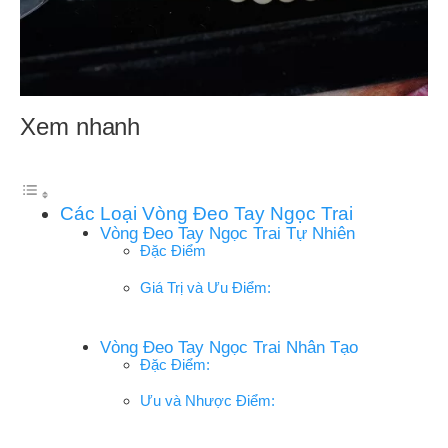
Xem nhanh
Các Loại Vòng Đeo Tay Ngọc Trai
Vòng Đeo Tay Ngọc Trai Tự Nhiên
Đặc Điểm
Giá Trị và Ưu Điểm:
Vòng Đeo Tay Ngọc Trai Nhân Tạo
Đặc Điểm:
Ưu và Nhược Điểm: