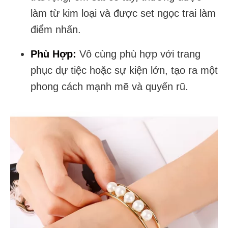
làm từ kim loại và được set ngọc trai làm
điểm nhấn.
Phù Hợp:
Vô cùng phù hợp với trang
phục dự tiệc hoặc sự kiện lớn, tạo ra một
phong cách mạnh mẽ và quyến rũ.