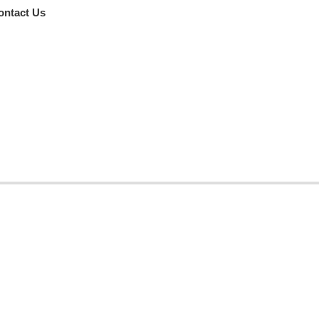
ontact Us