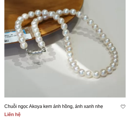
Chuỗi ngọc Akoya kem ánh hồng, ánh xanh nhẹ
Liên hệ