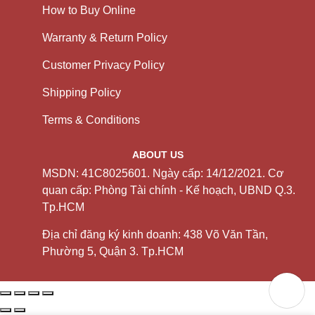
How to Buy Online
Warranty & Return Policy
Customer Privacy Policy
Shipping Policy
Terms & Conditions
ABOUT US
MSDN: 41C8025601. Ngày cấp: 14/12/2021. Cơ
quan cấp: Phòng Tài chính - Kế hoạch, UBND Q.3.
Tp.HCM
Địa chỉ đăng ký kinh doanh: 438 Võ Văn Tần,
Phường 5, Quận 3. Tp.HCM