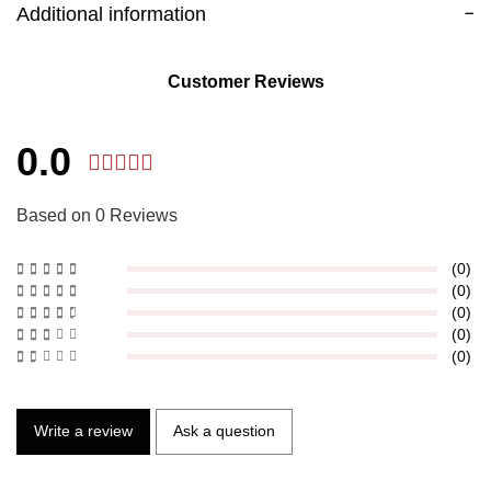
Additional information
Customer Reviews
0.0
Based on 0 Reviews
(0)
(0)
(0)
(0)
(0)
Write a review
Ask a question