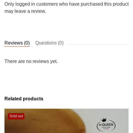
Only logged in customers who have purchased this product
may leave a review.
Reviews (0)
Questions (0)
There are no reviews yet.
Related products
Sold out