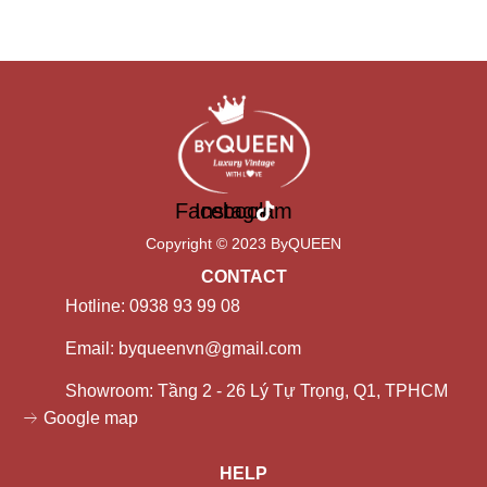
Facebook
Instagram
Copyright © 2023 ByQUEEN
CONTACT
Hotline: 0938 93 99 08
Email: byqueenvn@gmail.com
Showroom: Tầng 2 - 26 Lý Tự Trọng, Q1, TPHCM
Google map
HELP