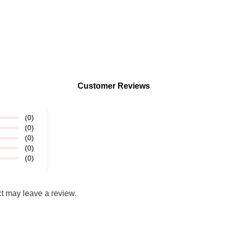
Customer Reviews
(0)
(0)
(0)
(0)
(0)
t may leave a review.