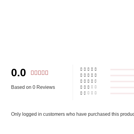
0.0
Based on 0 Reviews
Only logged in customers who have purchased this produc