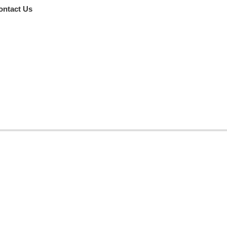
ontact Us