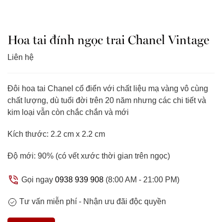
Hoa tai đính ngọc trai Chanel Vintage
Liên hệ
Đôi hoa tai Chanel cổ điển với chất liệu mạ vàng vô cùng
chất lượng, dù tuổi đời trên 20 năm nhưng các chi tiết và
kim loại vẫn còn chắc chắn và mới
Kích thước: 2.2 cm x 2.2 cm
Độ mới: 90% (có vết xước thời gian trên ngọc)
Gọi ngay
0938 939 908
(8:00 AM - 21:00 PM)
Tư vấn miễn phí -
Nhận ưu đãi độc quyền