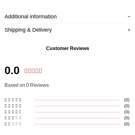
Additional information
Shipping & Delivery
Customer Reviews
0.0
Based on 0 Reviews
(0)
(0)
(0)
(0)
(0)