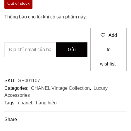
Out of stock
Thông báo cho tôi khi có sản phẩm này:
Add
to
wishlist
SKU:
SP001107
Categories:
CHANEL Vintage Collection
,
Luxury
Accessories
Tags:
chanel
,
hàng hiệu
Share