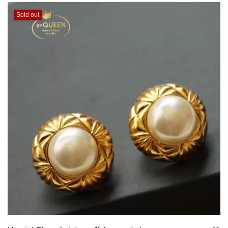
Sold out