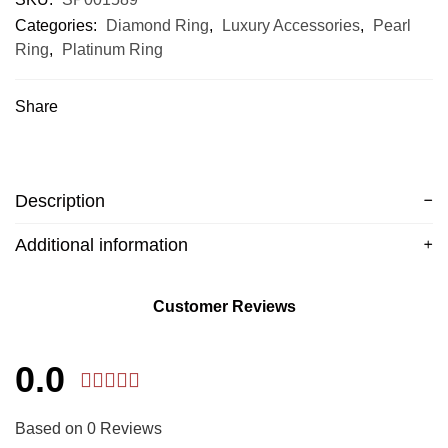
Categories:
Diamond Ring
,
Luxury Accessories
,
Pearl
Ring
,
Platinum Ring
Share
Description
Additional information
Customer Reviews
0.0
Based on 0 Reviews