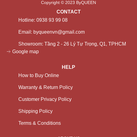
Copyright © 2023 ByQUEEN
CONTACT
Hotline: 0938 93 99 08
Email: byqueenvn@gmail.com
Showroom: Tầng 2 - 26 Lý Tự Trọng, Q1, TPHCM
Google map
HELP
How to Buy Online
Warranty & Return Policy
Customer Privacy Policy
Shipping Policy
Terms & Conditions