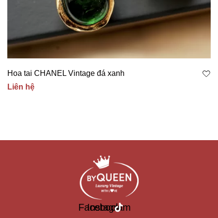
Hoa tai CHANEL Vintage đá xanh
Liên hệ
Facebook
Instagram