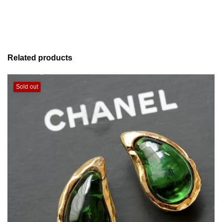
Related products
Sold out