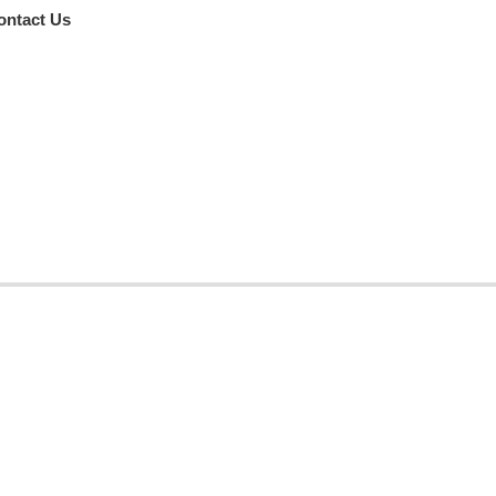
ontact Us