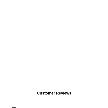
Customer Reviews